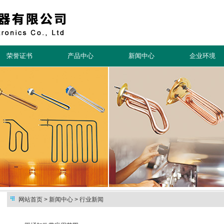
荣誉证书
产品中心
新闻中心
企业环境
网站首页
> 新闻中心 > 行业新闻