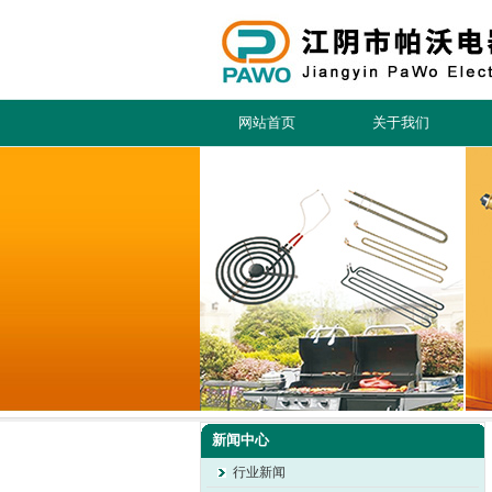
网站首页
关于我们
新闻中心
行业新闻