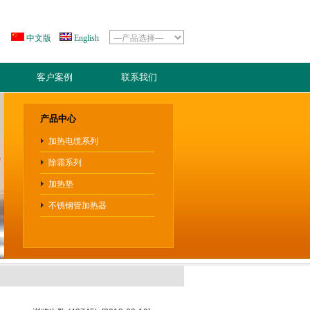
中文版
English
客户案例
联系我们
产品中心
加热电缆系列
除霜系列
加热垫
不锈钢管加热器