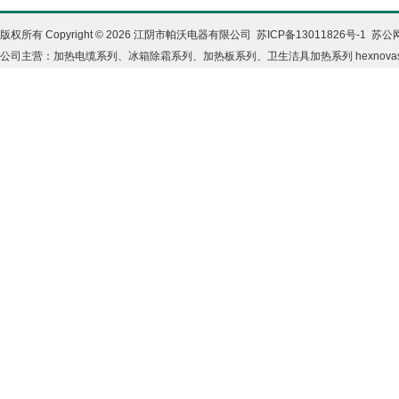
版权所有 Copyright © 2026 江阴市帕沃电器有限公司
苏ICP备13011826号-1
苏公网
公司主营：加热电缆系列、冰箱除霜系列、加热板系列、卫生洁具加热系列
hexnova