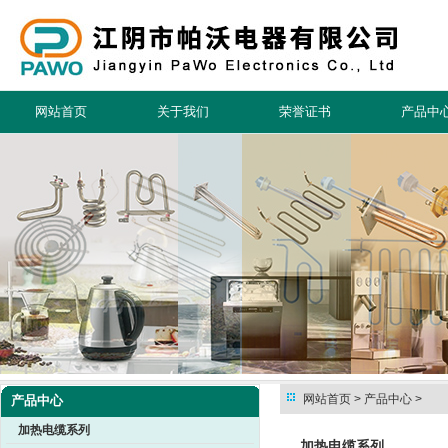
网站首页
关于我们
荣誉证书
产品中
网站首页
> 产品中心 >
产品中心
加热电缆系列
加热电缆系列