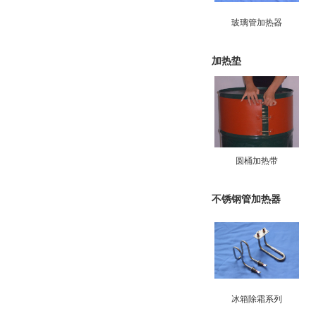
玻璃管加热器
加热垫
圆桶加热带
不锈钢管加热器
冰箱除霜系列