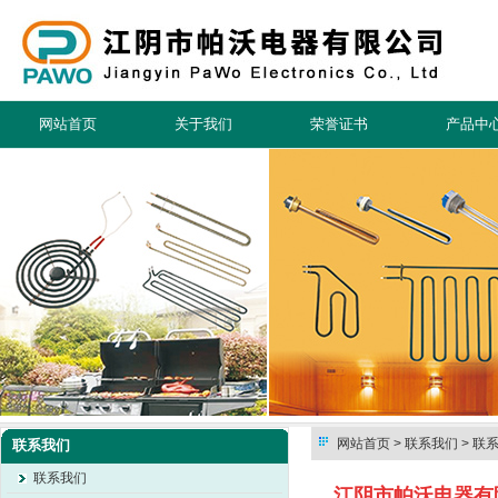
网站首页
关于我们
荣誉证书
产品中
网站首页
> 联系我们 > 联
联系我们
联系我们
江阴市帕沃电器有