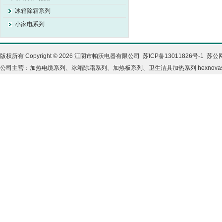
冰箱除霜系列
小家电系列
版权所有 Copyright © 2026 江阴市帕沃电器有限公司
苏ICP备13011826号-1
苏公网
公司主营：加热电缆系列、冰箱除霜系列、加热板系列、卫生洁具加热系列
hexnova